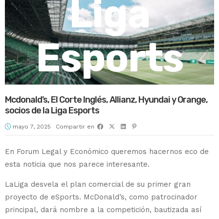
Liga
Esports
Mcdonald’s, El Corte Inglés, Allianz, Hyundai y Orange,
socios de la Liga Esports
mayo 7, 2025
Compartir en
En Forum Legal y Económico queremos hacernos eco de
esta noticia que nos parece interesante.
LaLiga desvela el plan comercial de su primer gran
proyecto de eSports. McDonald’s, como patrocinador
principal, dará nombre a la competición, bautizada así