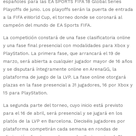
españoles para las EA SPORTS FIFA 18 Global Series
Playoffs de junio. Los playoffs serán la puerta de entrada
a la FIFA eWorld Cup, el torneo donde se coronará al
campeón del mundo de EA Sports FIFA.
La competición constará de una fase clasificatoria online
y una fase final presencial con modalidades para Xbox y
PlayStation. La primera fase, que arrancará el 19 de
marzo, será abierta a cualquier jugador mayor de 16 años
y se disputará íntegramente online en ArenaGG, la
plataforma de juego de la LVP. La fase online otorgará
plazas en la fase presencial a 31 jugadores, 16 por Xbox y
15 para PlayStation.
La segunda parte del torneo, cuyo inicio está previsto
para el 16 de abril, será presencial y se jugará en los
platós de la LVP en Barcelona. Dieciséis jugadores por
plataforma competirán cada semana en rondas de