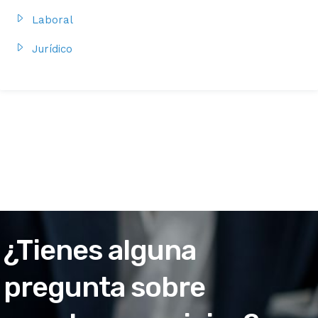
Laboral
Jurídico
¿Tienes alguna
pregunta sobre