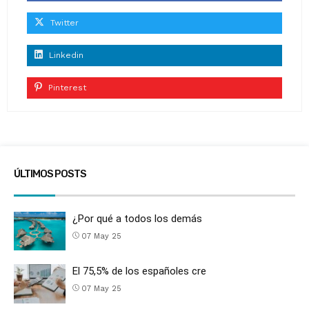
Twitter
Linkedin
Pinterest
ÚLTIMOS POSTS
¿Por qué a todos los demás
07 May 25
El 75,5% de los españoles cre
07 May 25