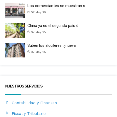
Los comerciantes se muestran s
07 May 25
China ya es el segundo país d
07 May 25
Suben los alquileres: ¿nueva
07 May 25
NUESTROS SERVICIOS
Contabilidad y Finanzas
Fiscal y Tributario