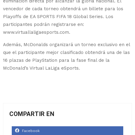
eliminación directa por alcanzar la gloria nacional. El
vencedor de cada torneo obtendrá un billete para los
Playoffs de EA SPORTS FIFA 18 Global Series. Los
participantes podrán registrarse en:
www.virtuallaligaesports.com.
Además, McDonalds organizará un torneo exclusivo en el
que el participante mejor clasificado obtendrá una de las
16 plazas de PlayStation para la fase final de la
McDonald’s Virtual LaLiga eSports.
COMPARTIR EN
Facebook