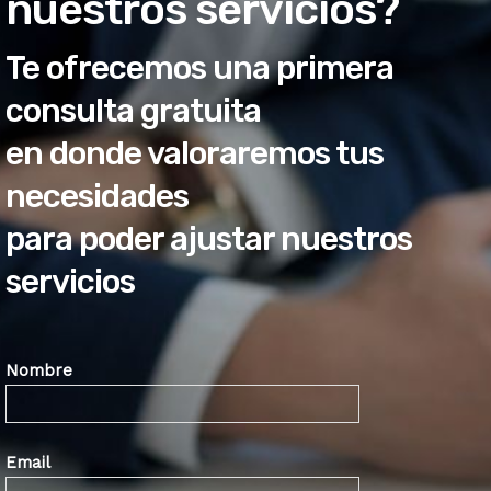
nuestros servicios?
Te ofrecemos una primera
consulta gratuita
en donde valoraremos tus
necesidades
para poder ajustar nuestros
servicios
Nombre
Email