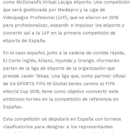
como McDonald’s Virtual LaLiga eSports. Una competición
que será gestionada por Mediapro y la Liga de
Videojuegos Profesional (LVP), que se aliaron en 2016
para profesionalizar, expandir e impulsar los eSports y
convertir así a la LVP en la primera competición de
eSports de España.
En el caso español, junto a la cadena de comida rápida,
El Corte Inglés, Allianz, Hyundai y Orange, «formarán
parte» de la liga de eSports de la organización que
preside Javier Tebas. Una liga que, como partner oficial
de EA SPORTS FIFA 18 Global Series camino al FIFA
eWorld Cup 2018, tiene como objetivo «convertir este
ambicioso torneo en la competición de referencia en
España».
Esta competición se disputará en España con torneos
clasificatorios para designar a los representantes